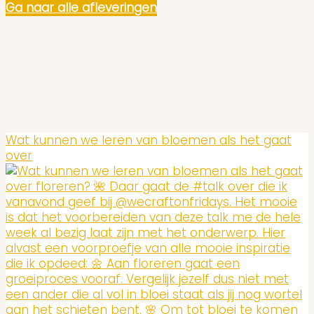
Ga naar alle afleveringen
Wat kunnen we leren van bloemen als het gaat
over