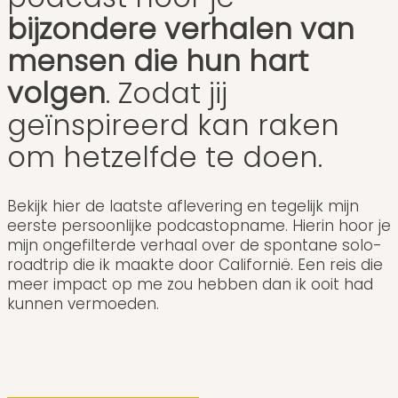
bijzondere verhalen van
mensen die hun hart
volgen
. Zodat jij
geïnspireerd kan raken
om hetzelfde te doen.
Bekijk hier de laatste aflevering en tegelijk mijn
eerste persoonlijke podcastopname. Hierin hoor je
mijn ongefilterde verhaal over de spontane solo-
roadtrip die ik maakte door Californië. Een reis die
meer impact op me zou hebben dan ik ooit had
kunnen vermoeden.
.