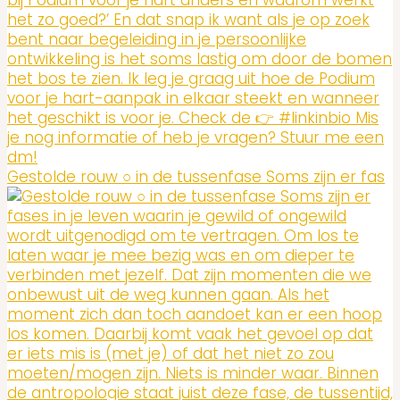
Gestolde rouw ○ in de tussenfase Soms zijn er fas