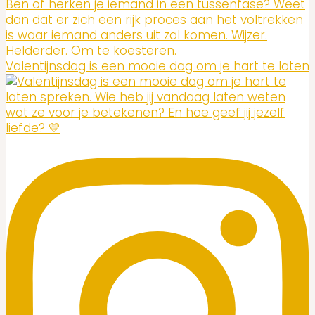
Valentijnsdag is een mooie dag om je hart te laten