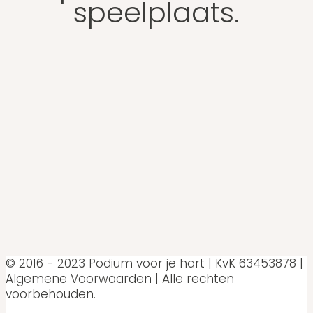
speelplaats.
© 2016 - 2023 Podium voor je hart | KvK 63453878 |
Algemene Voorwaarden
| Alle rechten
voorbehouden.