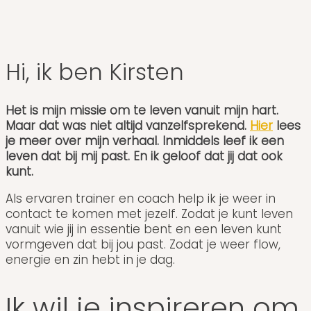
Hi, ik ben Kirsten
Het is mijn missie om te leven vanuit mijn hart.
Maar dat was niet altijd vanzelfsprekend.
Hier
lees
je meer over mijn verhaal.
Inmiddels leef ik een
leven dat bij mij past. En ik geloof dat jij dat ook
kunt.
Als ervaren trainer en coach help ik je weer in
contact te komen met jezelf. Zodat je kunt leven
vanuit wie jij in essentie bent en een leven kunt
vormgeven dat bij jou past. Zodat je weer flow,
energie en zin hebt in je dag.
Ik wil je inspireren om