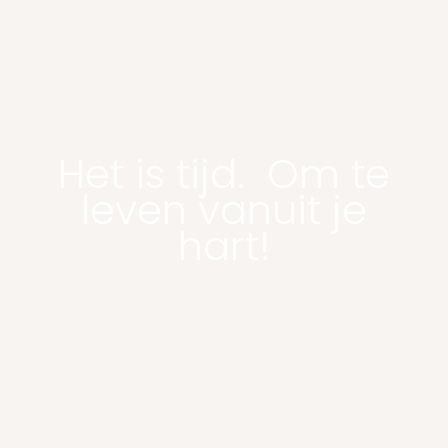
Het is tijd. Om te
leven vanuit je
hart!