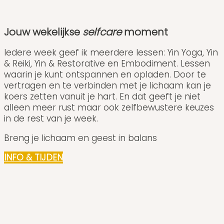
Jouw wekelijkse
selfcare
moment
Iedere week geef ik meerdere lessen: Yin Yoga, Yin
& Reiki, Yin & Restorative en Embodiment. Lessen
waarin je kunt ontspannen en opladen. Door te
vertragen en te verbinden met je lichaam kan je
koers zetten vanuit je hart. En dat geeft je niet
alleen meer rust maar ook zelfbewustere keuzes
in de rest van je week.
Breng je lichaam en geest in balans
INFO & TIJDEN