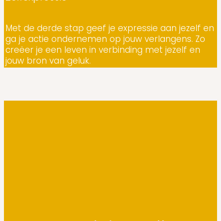
Met de derde stap geef je expressie aan jezelf en
ga je actie ondernemen op jouw verlangens. Zo
creëer je een leven in verbinding met jezelf en
jouw bron van geluk.