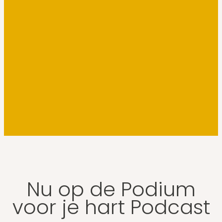
Nu op de Podium
voor je hart Podcast