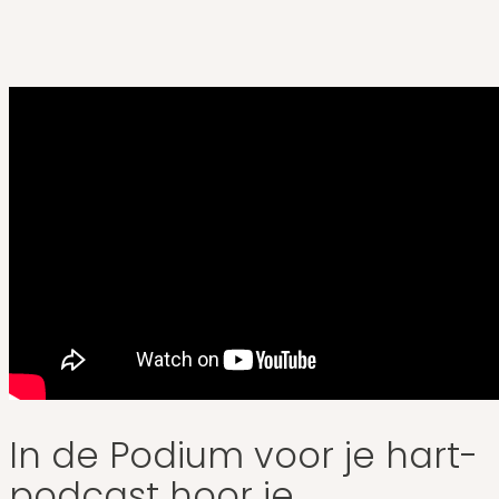
In de Podium voor je hart-
podcast hoor je