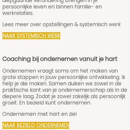
diepgaande verandering brengen in je
persoonlijke leven en binnen familie- en
werkrelaties.
Lees meer over opstellingen & systemisch werk
NAAR SYSTEMISCH WERK
Coaching bij ondernemen vanuit je hart
Ondernemen vraagt soms om het maken van
grote stappen in jouw persoonlijke ontwikkeling. Ik
help je die maken. Samen duiken we zowel in de
praktische kant van je ondernemerschap als in de
diepere laag. Zodat je zowel zakelijk als persoonlijk
groeit. En bezield kunt ondernemen.
Ondernemen met hart en ziel
NAAR BEZIELD ONDERNEMEN