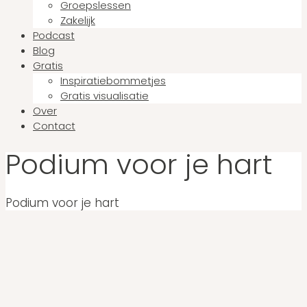
Groepslessen
Zakelijk
Podcast
Blog
Gratis
Inspiratiebommetjes
Gratis visualisatie
Over
Contact
Podium voor je hart
Podium voor je hart