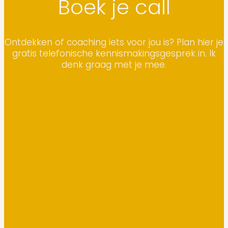
Boek je call
Ontdekken of coaching iets voor jou is? Plan hier je
gratis telefonische kennismakingsgesprek in. Ik
denk graag met je mee.