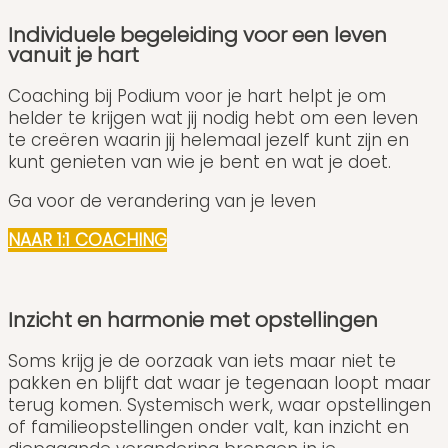
Individuele begeleiding voor een leven
vanuit je hart
Coaching bij Podium voor je hart helpt je om
helder te krijgen wat jij nodig hebt om een leven
te creëren waarin jij helemaal jezelf kunt zijn en
kunt genieten van wie je bent en wat je doet.
Ga voor de verandering van je leven
NAAR 1:1 COACHING
Inzicht en harmonie met opstellingen
Soms krijg je de oorzaak van iets maar niet te
pakken en blijft dat waar je tegenaan loopt maar
terug komen. Systemisch werk, waar opstellingen
of familieopstellingen onder valt, kan inzicht en